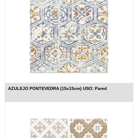
AZULEJO PONTEVEDRA (15x15cm) USO: Pared