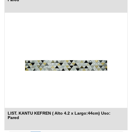
LIST. KANTU KEFREN ( Alto 4.2 x Largo:44cm) Uso:
Pared