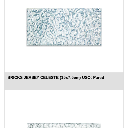
BRICKS JERSEY CELESTE (15x7.5cm) USO: Pared