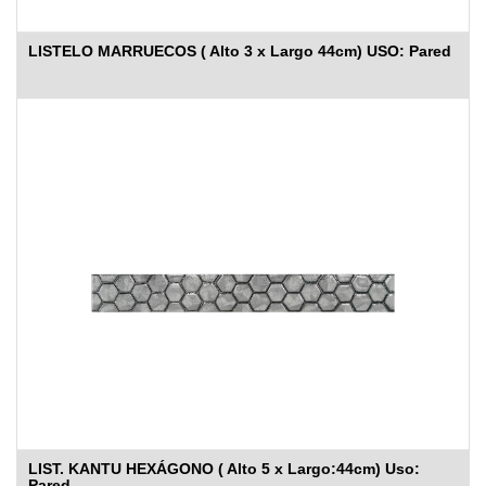
LISTELO MARRUECOS ( Alto 3 x Largo 44cm) USO: Pared
LIST. KANTU HEXÁGONO ( Alto 5 x Largo:44cm) Uso:
Pared