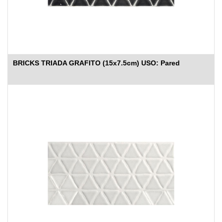
BRICKS TRIADA GRAFITO (15x7.5cm) USO: Pared