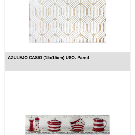
AZULEJO CASIO (15x15cm) USO: Pared