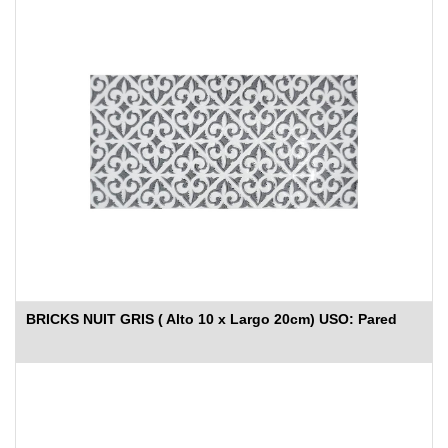
BRICKS NUIT GRIS ( Alto 10 x Largo 20cm) USO: Pared