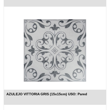
AZULEJO VITTORIA GRIS (15x15cm) USO: Pared