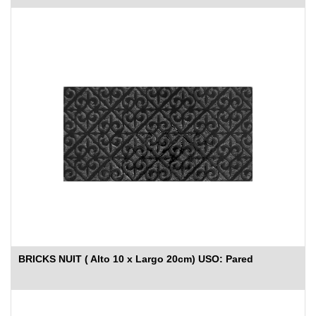
BRICKS NUIT ( Alto 10 x Largo 20cm) USO: Pared