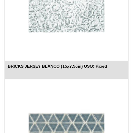
BRICKS JERSEY BLANCO (15x7.5cm) USO: Pared