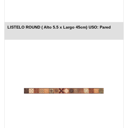
LISTELO ROUND ( Alto 5.5 x Largo 45cm) USO: Pared