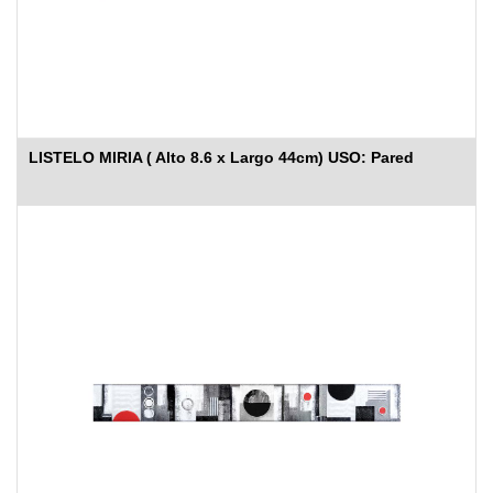
LISTELO MIRIA ( Alto 8.6 x Largo 44cm) USO: Pared