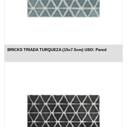
BRICKS TRIADA TURQUEZA (15x7.5cm) USO: Pared