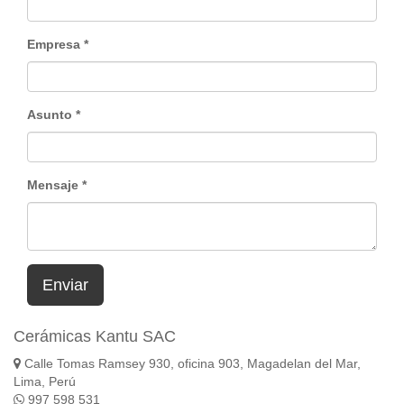
Empresa
Asunto
Mensaje
Enviar
Cerámicas Kantu SAC
Calle Tomas Ramsey 930, oficina 903, Magadelan del Mar,
Lima, Perú
997 598 531