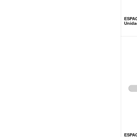
ESPAC
Unida
ESPAC