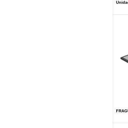
Unida
FRAG