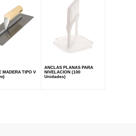
ANCLAS PLANAS PARA
E MADERA TIPO V
NIVELACION (100
m)
Unidades)