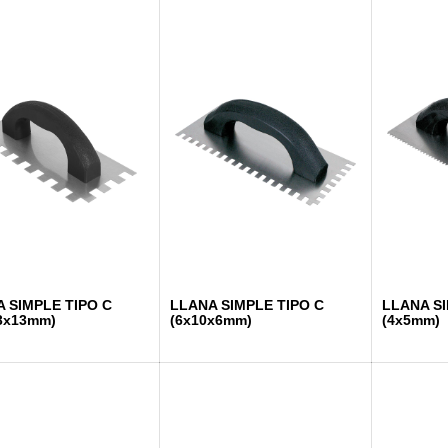
 SIMPLE TIPO C
LLANA SIMPLE TIPO C
LLANA SI
3x13mm)
(6x10x6mm)
(4x5mm)