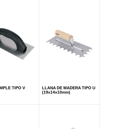
MPLE TIPO V
LLANA DE MADERA TIPO U
(19x14x10mm)