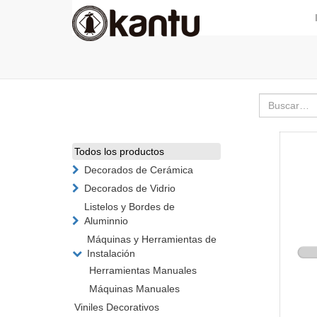
Todos los productos
Decorados de Cerámica
Decorados de Vidrio
Listelos y Bordes de
Aluminnio
Máquinas y Herramientas de
Instalación
Herramientas Manuales
Máquinas Manuales
Viniles Decorativos