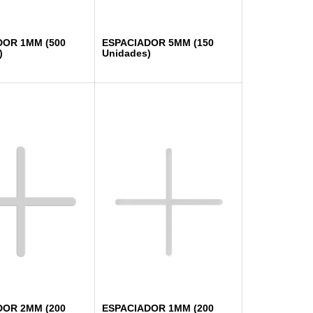
DOR 1MM (500
ESPACIADOR 5MM (150
)
Unidades)
DOR 2MM (200
ESPACIADOR 1MM (200