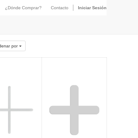
¿Dónde Comprar?
Contacto
Iniciar Sesión
denar por