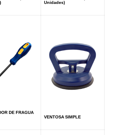
)
Unidades)
OR DE FRAGUA
VENTOSA SIMPLE