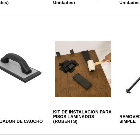
des)
Unidades)
Unidades
KIT DE INSTALACION PARA
PISOS LAMINADOS
REMOVED
UADOR DE CAUCHO
(ROBERTS)
SIMPLE