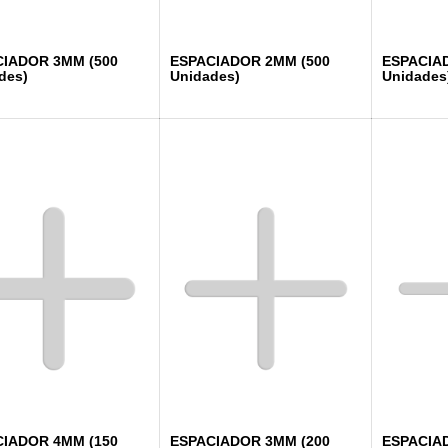
IADOR 3MM (500
ESPACIADOR 2MM (500
ESPACIA
des)
Unidades)
Unidades
IADOR 4MM (150
ESPACIADOR 3MM (200
ESPACIA