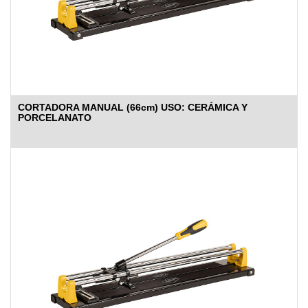
CORTADORA MANUAL (66cm) USO: CERÁMICA Y
PORCELANATO