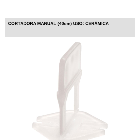
CORTADORA MANUAL (40cm) USO: CERÁMICA