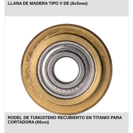
LLANA DE MADERA TIPO V DE (6x5mm)
RODEL DE TUNGSTENO RECUBIERTO EN TITANIO PARA
CORTADORA (66cm)