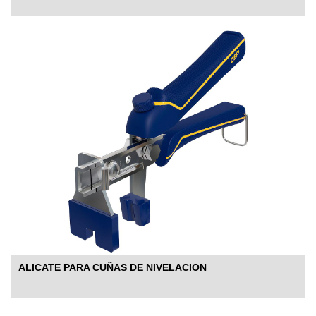
ALICATE PARA CUÑAS DE NIVELACION