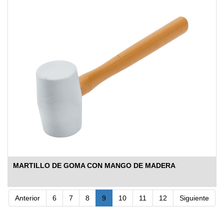
MARTILLO DE GOMA CON MANGO DE MADERA
Anterior
6
7
8
9
10
11
12
Siguiente