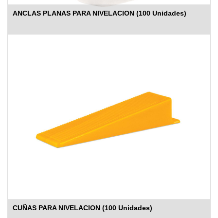
ANCLAS PLANAS PARA NIVELACION (100 Unidades)
CUÑAS PARA NIVELACION (100 Unidades)