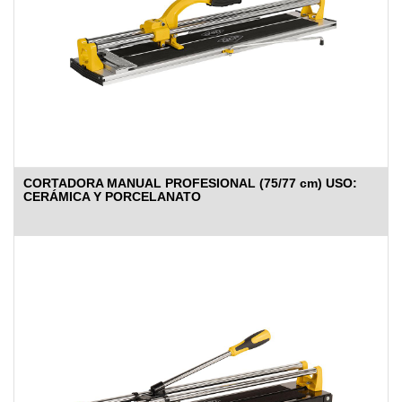
CORTADORA MANUAL PROFESIONAL (75/77 cm) USO:
CERÁMICA Y PORCELANATO