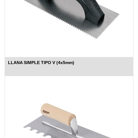
LLANA SIMPLE TIPO V (4x5mm)