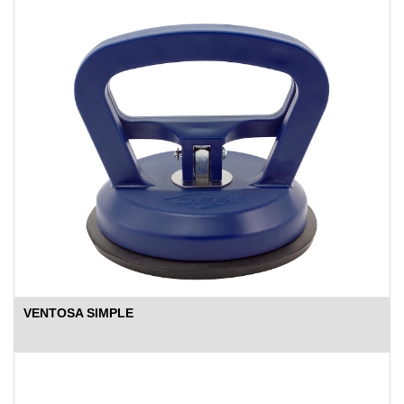
VENTOSA SIMPLE