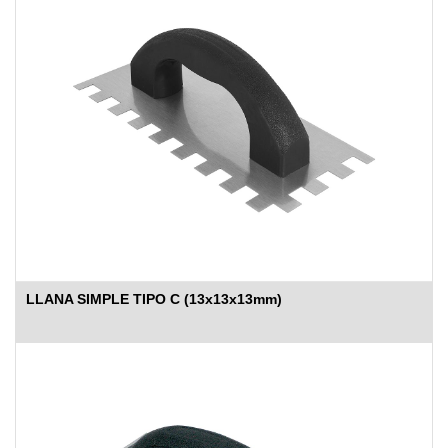
LLANA SIMPLE TIPO C (13x13x13mm)