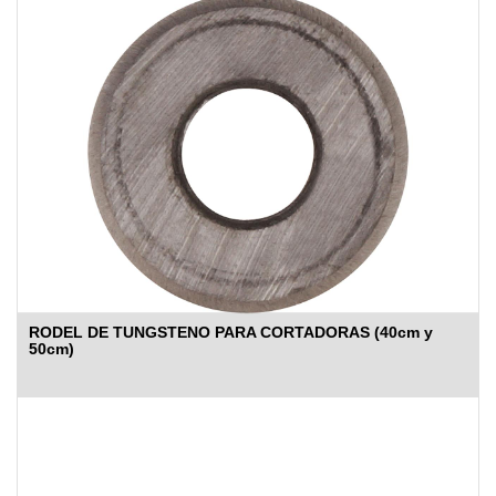
RODEL DE TUNGSTENO PARA CORTADORAS (40cm y
50cm)