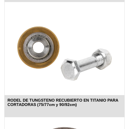
RODEL DE TUNGSTENO RECUBIERTO EN TITANIO PARA
CORTADORAS (75/77cm y 90/92cm)