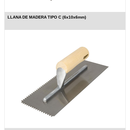
LLANA DE MADERA TIPO C (6x10x6mm)