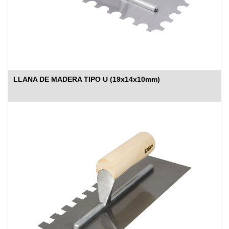
LLANA DE MADERA TIPO U (19x14x10mm)