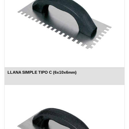
LLANA SIMPLE TIPO C (6x10x6mm)