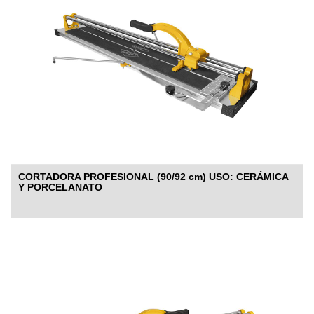
CORTADORA PROFESIONAL (90/92 cm) USO: CERÁMICA
Y PORCELANATO