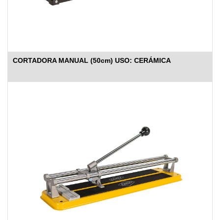
CORTADORA MANUAL (50cm) USO: CERÁMICA