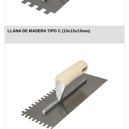
LLANA DE MADERA TIPO C (13x13x13mm)