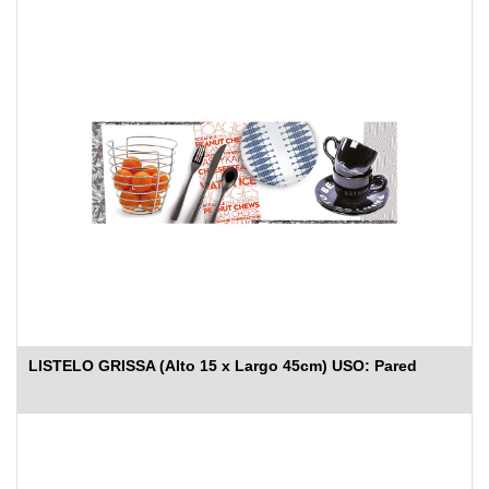
LISTELO GRISSA (Alto 15 x Largo 45cm) USO: Pared