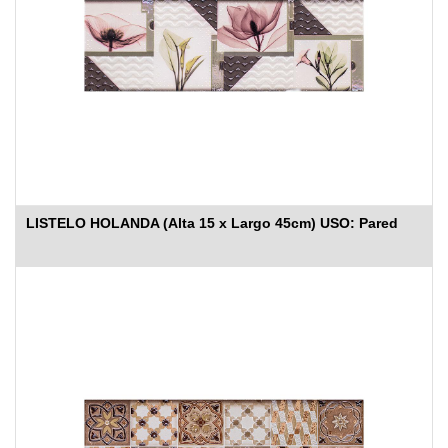
LISTELO HOLANDA (Alta 15 x Largo 45cm) USO: Pared