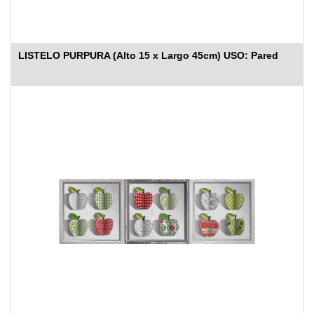
LISTELO PURPURA (Alto 15 x Largo 45cm) USO: Pared