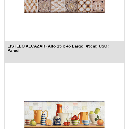
LISTELO ALCAZAR (Alto 15 x 45 Largo 45cm) USO:
Pared