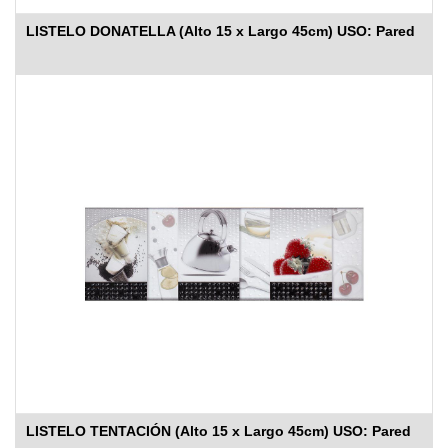
LISTELO DONATELLA (Alto 15 x Largo 45cm) USO: Pared
LISTELO TENTACIÓN (Alto 15 x Largo 45cm) USO: Pared