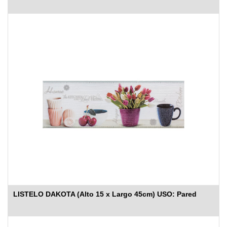
LISTELO DAKOTA (Alto 15 x Largo 45cm) USO: Pared