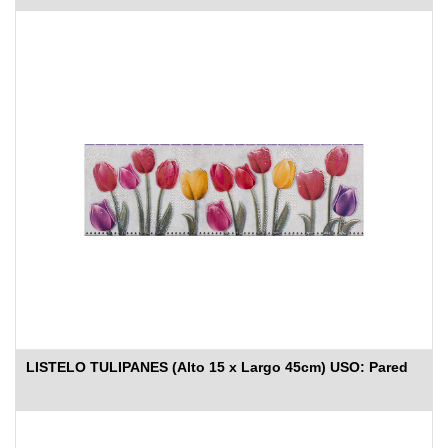
LISTELO TULIPANES (Alto 15 x Largo 45cm) USO: Pared