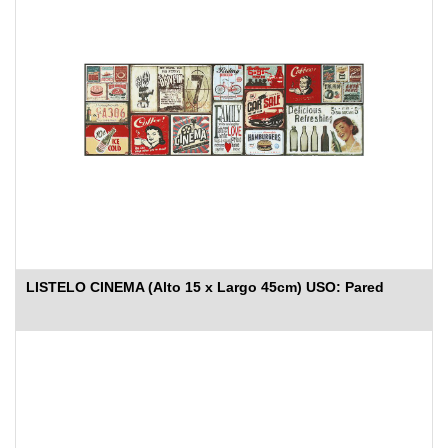
LISTELO CINEMA (Alto 15 x Largo 45cm) USO: Pared