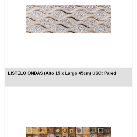
LISTELO ONDAS (Alto 15 x Largo 45cm) USO: Pared