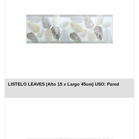
LISTELO LEAVES (Alto 15 x Largo 45cm) USO: Pared