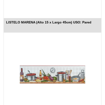
LISTELO MARENA (Alto 15 x Largo 45cm) USO: Pared