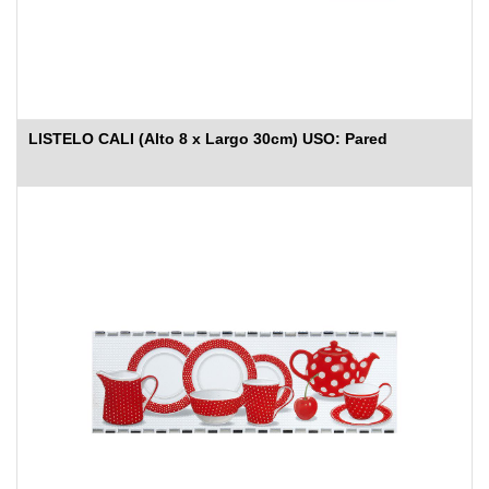
LISTELO CALI (Alto 8 x Largo 30cm) USO: Pared