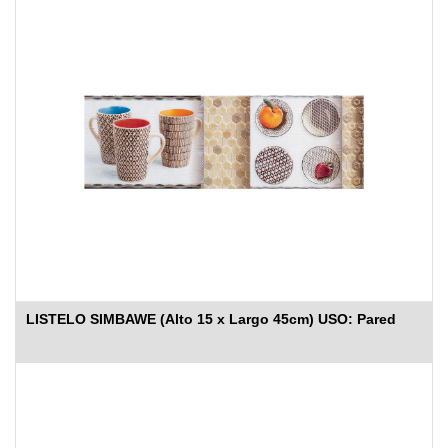
LISTELO SIMBAWE (Alto 15 x Largo 45cm) USO: Pared