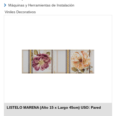
Máquinas y Herramientas de Instalación
Viniles Decorativos
LISTELO MARENA (Alto 15 x Largo 45cm) USO: Pared