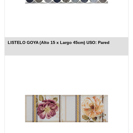
LISTELO GOYA (Alto 15 x Largo 45cm) USO: Pared