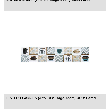
LISTELO GANGES (Alto 10 x Largo 45cm) USO: Pared