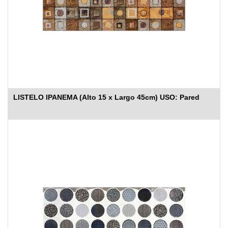
LISTELO IPANEMA (Alto 15 x Largo 45cm) USO: Pared