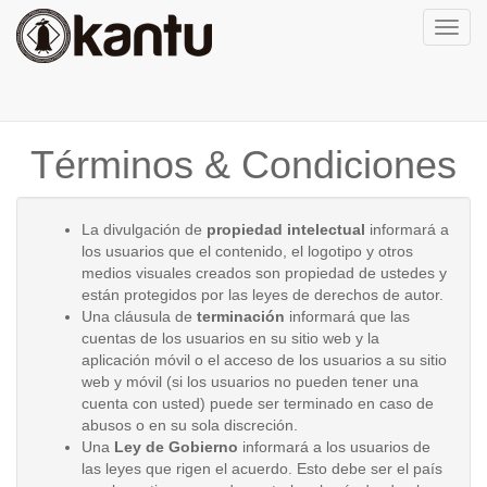
Activa
naveg
Términos & Condiciones
La divulgación de
propiedad intelectual
informará a
los usuarios que el contenido, el logotipo y otros
medios visuales creados son propiedad de ustedes y
están protegidos por las leyes de derechos de autor.
Una cláusula de
terminación
informará que las
cuentas de los usuarios en su sitio web y la
aplicación móvil o el acceso de los usuarios a su sitio
web y móvil (si los usuarios no pueden tener una
cuenta con usted) puede ser terminado en caso de
abusos o en su sola discreción.
Una
Ley de Gobierno
informará a los usuarios de
las leyes que rigen el acuerdo. Esto debe ser el país