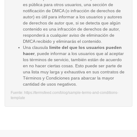
es pública para otros usuarios, una sección de
notificación de DMCA (o infracción de derechos de
autor) es útil para informar a los usuarios y autores
de derechos de autor que, si se detecta que algún
contenido es una infracción de derechos de autor,
responderá a cualquier aviso de eliminación de
DMCA recibido y eliminarás el contenido.
Una clausula
limite del que los usuarios pueden
hacer
, puede informar a los usuarios que al aceptar
los términos de servicio, también están de acuerdo
en no hacer ciertas cosas. Esto puede ser parte de
una lista muy larga y exhaustiva en sus contratos de
Términos y Condiciones para abarcar la mayor
cantidad de usos negativos.
Fuente: https://termsfeed.com/blog/sample-terms-and-conditions-
template