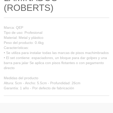
(ROBERTS)
Marca: QEP
Tipo de uso: Profesional
Material: Metal y plástico
Peso del producto: 0.4kg
Características:
• Se utiliza para instalar todas las marcas de pisos machimbrados
• El set contiene: espaciadores, un bloque para dar golpes y una
barra para jalar Se aplica con pisos flotantes o con pegamento
directo
Medidas del producto
Altura: 5cm - Ancho: 5.5cm - Profundidad: 26cm
Garantía: 1 año - Por defecto de fabricación