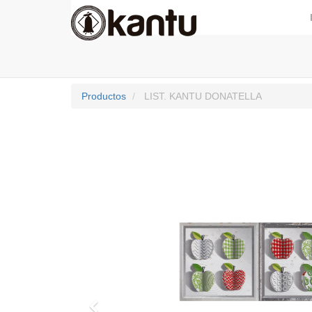
Productos
LIST. KANTU DONATELLA
Previo