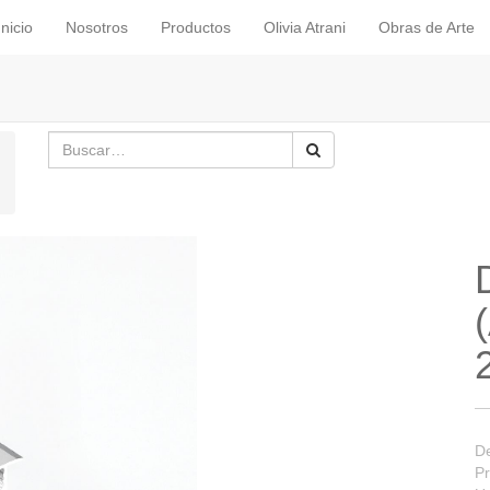
Inicio
Nosotros
Productos
Olivia Atrani
Obras de Arte
De
Pr