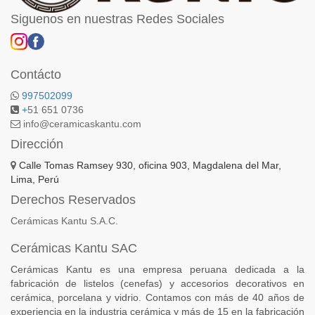
Siguenos en nuestras Redes Sociales
Contácto
997502099
+
51 651 0736
info@ceramicaskantu.com
Dirección
Calle Tomas Ramsey 930, oficina 903, Magdalena del Mar,
Lima, Perú
Derechos Reservados
Cerámicas Kantu S.A.C.
Cerámicas Kantu SAC
Cerámicas Kantu es una empresa peruana dedicada a la
fabricación de listelos (cenefas) y accesorios decorativos en
cerámica, porcelana y vidrio. Contamos con más de 40 años de
experiencia en la industria cerámica y más de 15 en la fabricación