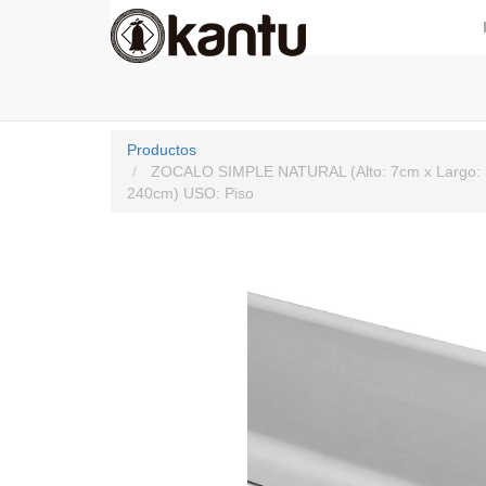
Productos
ZOCALO SIMPLE NATURAL (Alto: 7cm x Largo:
240cm) USO: Piso