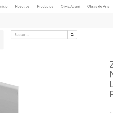
Inicio
Nosotros
Productos
Olivia Atrani
Obras de Arte